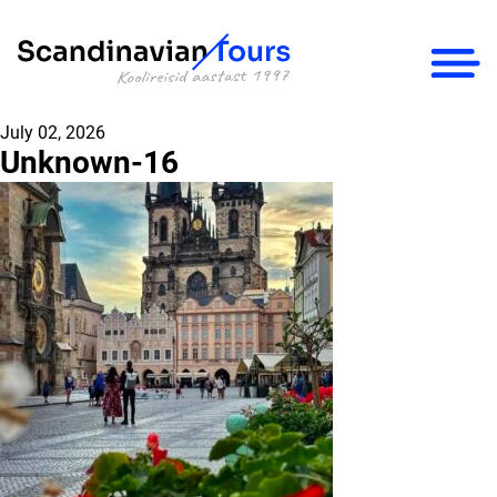
×
July 02, 2026
Unknown-16