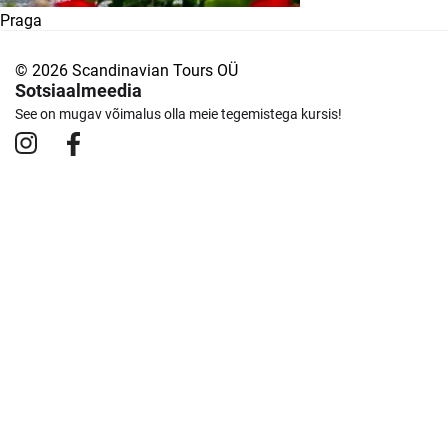
Praga
© 2026 Scandinavian Tours OÜ
Sotsiaalmeedia
See on mugav võimalus olla meie tegemistega kursis!