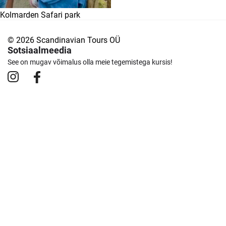
Kolmarden Safari park
© 2026 Scandinavian Tours OÜ
Sotsiaalmeedia
See on mugav võimalus olla meie tegemistega kursis!