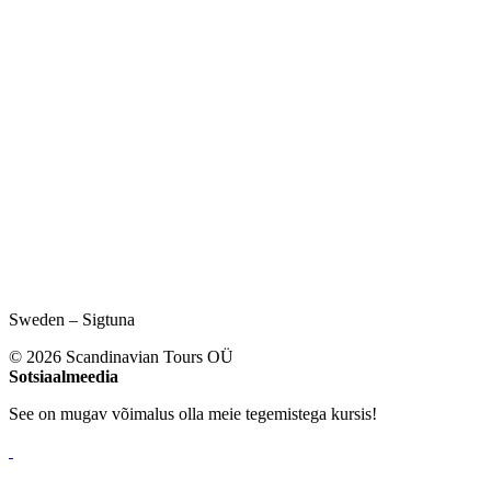
Sweden – Sigtuna
© 2026 Scandinavian Tours OÜ
Sotsiaalmeedia
See on mugav võimalus olla meie tegemistega kursis!