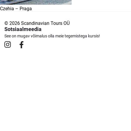
Czehia – Praga
© 2026 Scandinavian Tours OÜ
Sotsiaalmeedia
See on mugav võimalus olla meie tegemistega kursis!