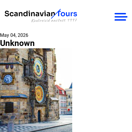
×
May 04, 2026
Unknown