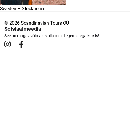
Sweden – Stockholm
© 2026 Scandinavian Tours OÜ
Sotsiaalmeedia
See on mugav võimalus olla meie tegemistega kursis!