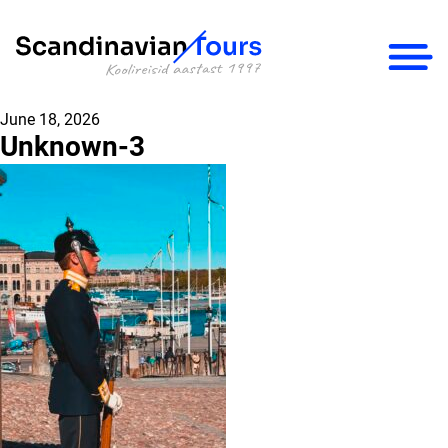
×
June 18, 2026
Unknown-3