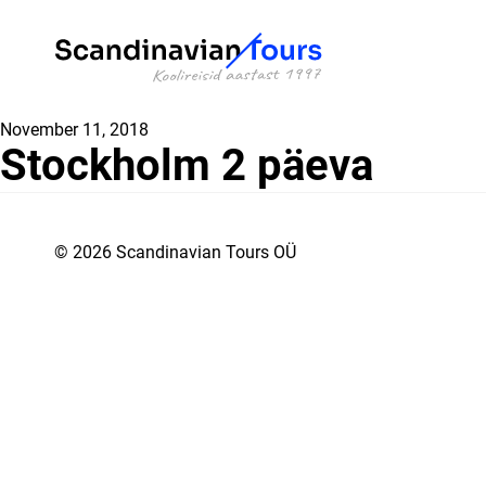
November 11, 2018
Stockholm 2 päeva
© 2026 Scandinavian Tours OÜ