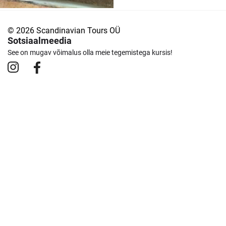
© 2026 Scandinavian Tours OÜ
Sotsiaalmeedia
See on mugav võimalus olla meie tegemistega kursis!