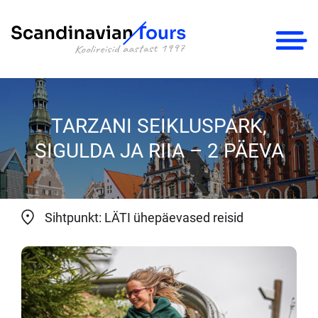
×
TARZANI SEIKLUSPARK,
SIGULDA JA RIIA – 2 PÄEVA
Sihtpunkt: LÄTI ühepäevased reisid