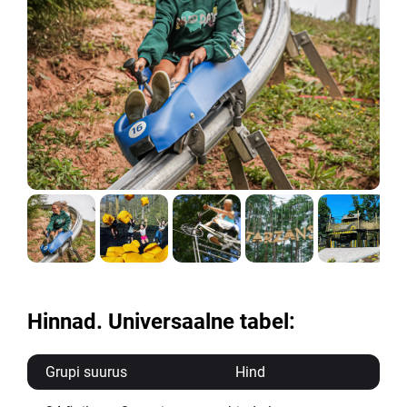
Hinnad. Universaalne tabel:
Grupi suurus
Hind